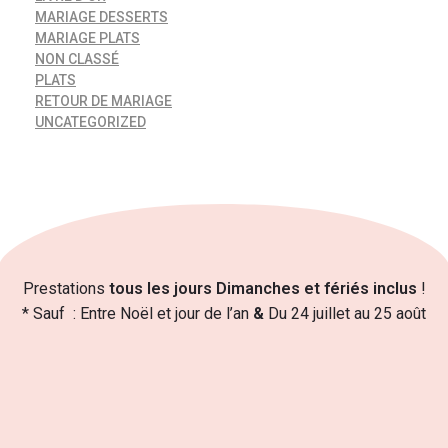
MARIAGE DESSERTS
MARIAGE PLATS
NON CLASSÉ
PLATS
RETOUR DE MARIAGE
UNCATEGORIZED
Prestations
tous les jours Dimanches et fériés inclus
!
* Sauf : Entre Noël et jour de l’an
&
Du 24 juillet au 25 août