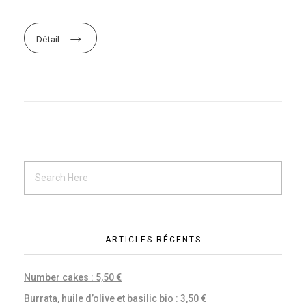
Détail
ARTICLES RÉCENTS
Number cakes : 5,50 €
Burrata, huile d’olive et basilic bio : 3,50 €