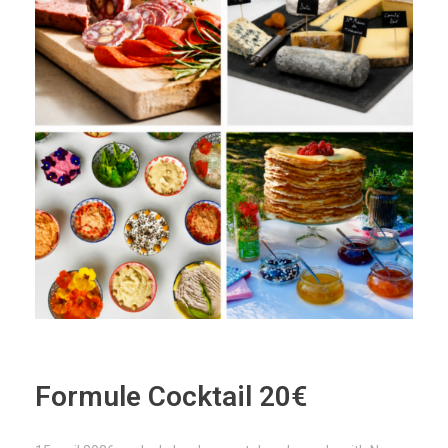
Formule Cocktail 20€