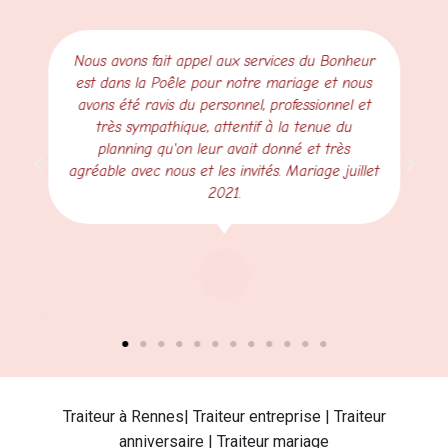
Nous avons fait appel aux services du Bonheur
est dans la Poêle pour notre mariage et nous
avons été ravis du personnel, professionnel et
très sympathique, attentif à la tenue du
planning qu'on leur avait donné et très
agréable avec nous et les invités. Mariage juillet
2021.
Traiteur à Rennes| Traiteur entreprise | Traiteur
anniversaire | Traiteur mariage