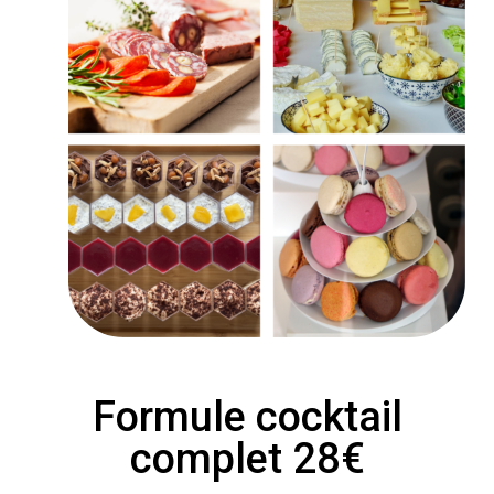
Formule cocktail
complet 28€