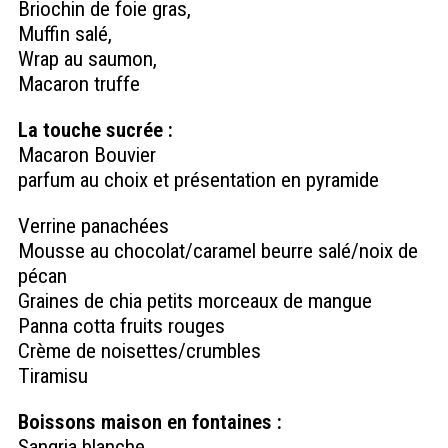
Briochin de foie gras,
Muffin salé,
Wrap au saumon,
Macaron truffe
La touche sucrée :
Macaron Bouvier
parfum au choix et présentation en pyramide
Verrine panachées
Mousse au chocolat/caramel beurre salé/noix de
pécan
Graines de chia petits morceaux de mangue
Panna cotta fruits rouges
Crème de noisettes/crumbles
Tiramisu
Boissons maison en fontaines :
Sangria blanche