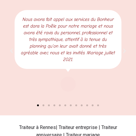
Nous avons fait appel aux services du Bonheur
est dans la Poêle pour notre mariage et nous
avons été ravis du personnel, professionnel et
très sympathique, attentif à la tenue du
planning qu'on leur avait donné et très
agréable avec nous et les invités. Mariage juillet
2021.
Traiteur à Rennes| Traiteur entreprise | Traiteur
anniversaire | Traiteur mariage