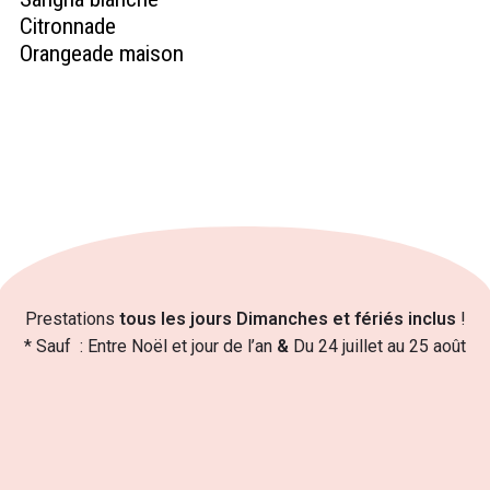
Citronnade
Orangeade maison
Prestations
tous les jours Dimanches et fériés inclus
!
* Sauf : Entre Noël et jour de l’an
&
Du 24 juillet au 25 août