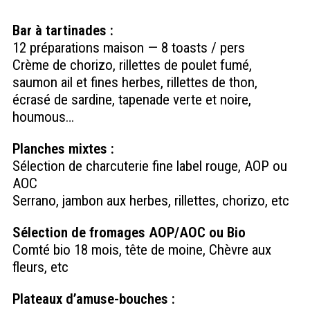
Bar à tartinades :
12 préparations maison — 8 toasts / pers
Crème de chorizo, rillettes de poulet fumé,
saumon ail et fines herbes, rillettes de thon,
écrasé de sardine, tapenade verte et noire,
houmous…
Planches mixtes :
Sélection de charcuterie fine label rouge, AOP ou
AOC
Serrano, jambon aux herbes, rillettes, chorizo, etc
Sélection de fromages AOP/AOC ou Bio
Comté bio 18 mois, tête de moine, Chèvre aux
fleurs, etc
Plateaux d’amuse-bouches :