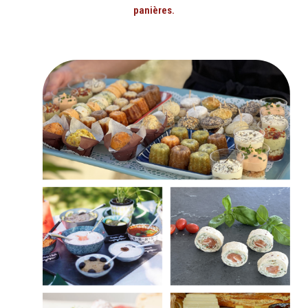
panières.