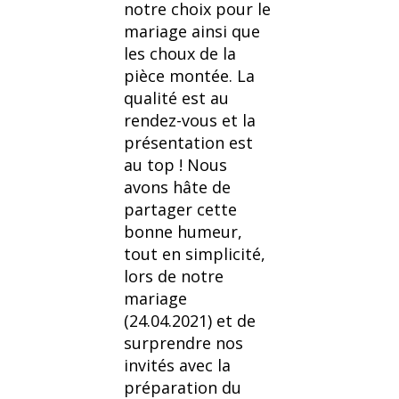
notre choix pour le
mariage ainsi que
les choux de la
pièce montée. La
qualité est au
rendez-vous et la
présentation est
au top ! Nous
avons hâte de
partager cette
bonne humeur,
tout en simplicité,
lors de notre
mariage
(24.04.2021) et de
surprendre nos
invités avec la
préparation du