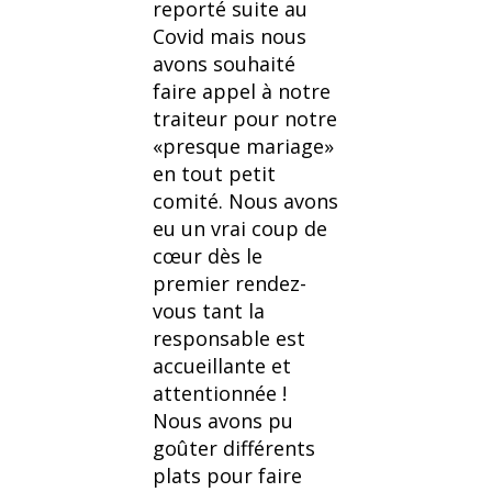
reporté suite au
Covid mais nous
avons souhaité
faire appel à notre
traiteur pour notre
«presque mariage»
en tout petit
comité. Nous avons
eu un vrai coup de
cœur dès le
premier rendez-
vous tant la
responsable est
accueillante et
attentionnée !
Nous avons pu
goûter différents
plats pour faire