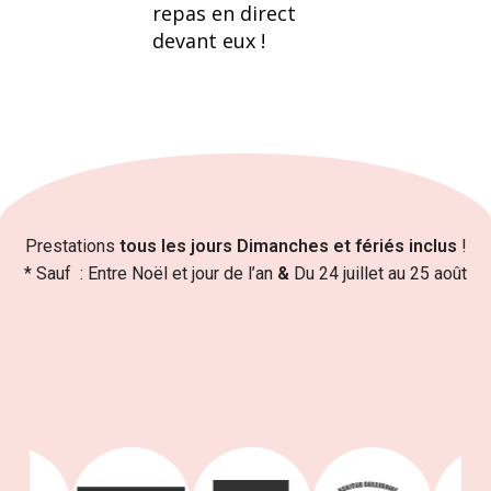
repas en direct
devant eux !
Prestations
tous les jours Dimanches et fériés inclus
!
* Sauf : Entre Noël et jour de l’an
&
Du 24 juillet au 25 août