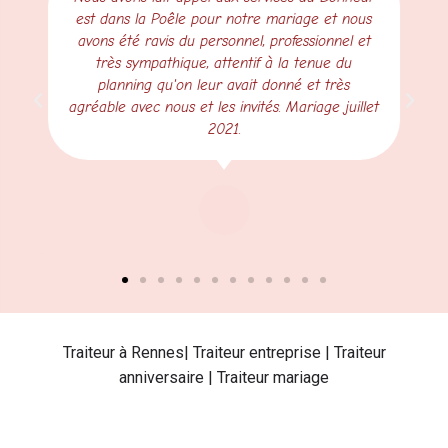
est dans la Poêle pour notre mariage et nous
avons été ravis du personnel, professionnel et
très sympathique, attentif à la tenue du
planning qu'on leur avait donné et très
agréable avec nous et les invités. Mariage juillet
2021.
Traiteur à Rennes| Traiteur entreprise | Traiteur
anniversaire | Traiteur mariage