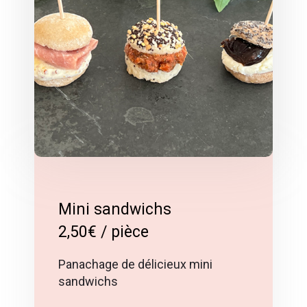
Mini sandwichs
2,50€ / pièce
Panachage de délicieux mini
sandwichs