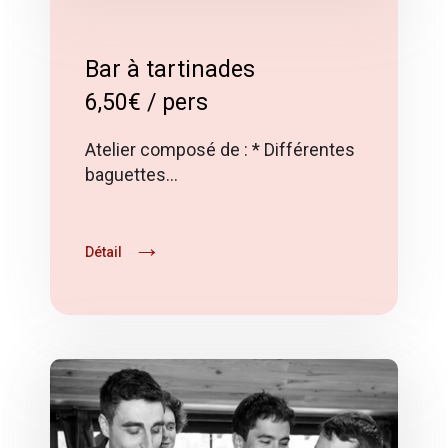
Bar à tartinades
6,50€ / pers
Atelier composé de : * Différentes
baguettes…
Détail