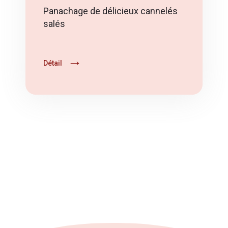
Panachage de délicieux cannelés
salés
Détail