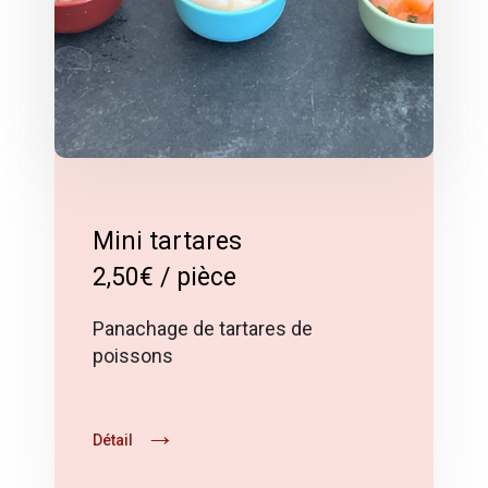
Mini tartares
2,50€ / pièce
Panachage de tartares de
poissons
Détail