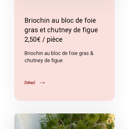
Briochin au bloc de foie
gras et chutney de figue
2,50€ / pièce
Briochin au bloc de foie gras &
chutney de figue
Détail