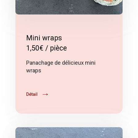
Mini wraps
1,50€ / pièce
Panachage de délicieux mini
wraps
Détail