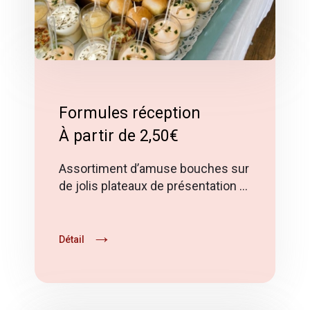
Formules réception
À partir de 2,50€
Assortiment d’amuse bouches sur
de jolis plateaux de présentation …
Détail