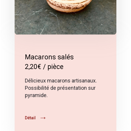
Macarons salés
2,20€ / pièce
Délicieux macarons artisanaux.
Possibilité de présentation sur
pyramide.
Détail