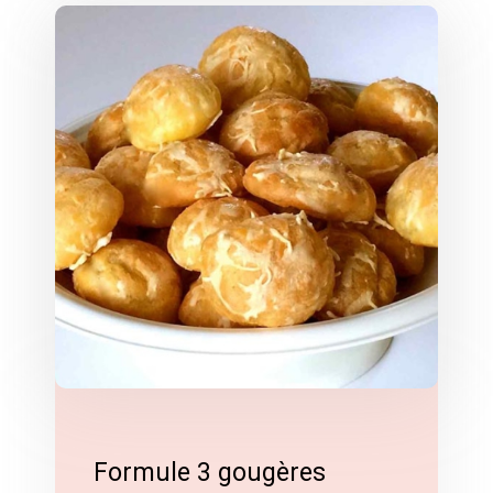
Formule 3 gougères