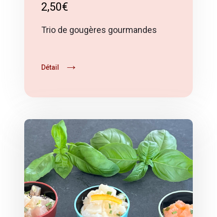
2,50€
Trio de gougères gourmandes
Détail