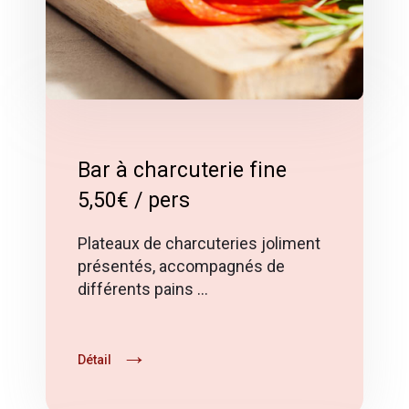
Bar à charcuterie fine
5,50€ / pers
Plateaux de charcuteries joliment
présentés, accompagnés de
différents pains …
Détail