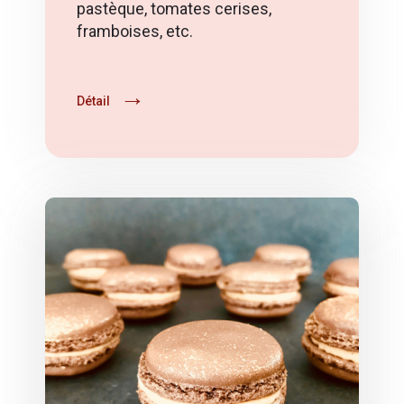
pastèque, tomates cerises,
framboises, etc.
Détail