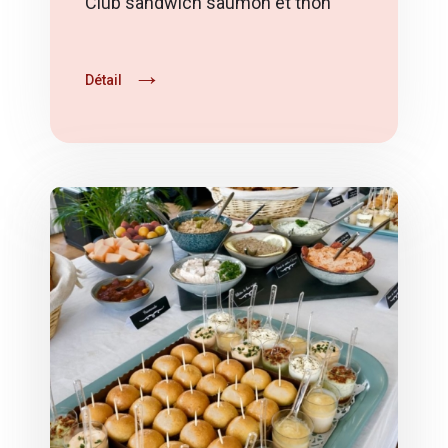
Détail