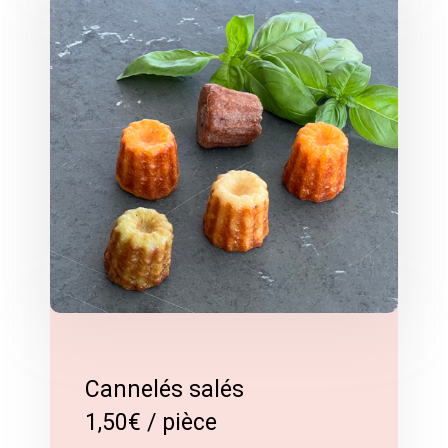
Cannelés salés
1,50€ / pièce