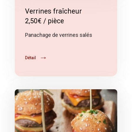
Verrines fraîcheur
2,50€ / pièce
Panachage de verrines salés
Détail