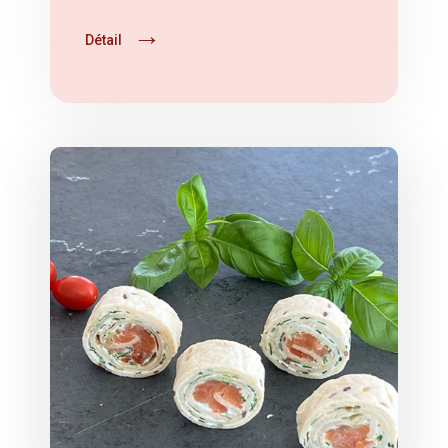
Détail