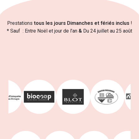
Prestations
tous les jours Dimanches et fériés inclus
!
* Sauf : Entre Noël et jour de l’an
&
Du 24 juillet au 25 août