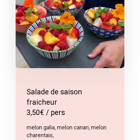
Salade de saison
fraicheur
3,50€ / pers
melon galia, melon canari, melon
charentais,