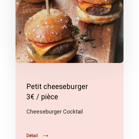
Petit cheeseburger
3€ / pièce
Cheeseburger Cocktail
Détail