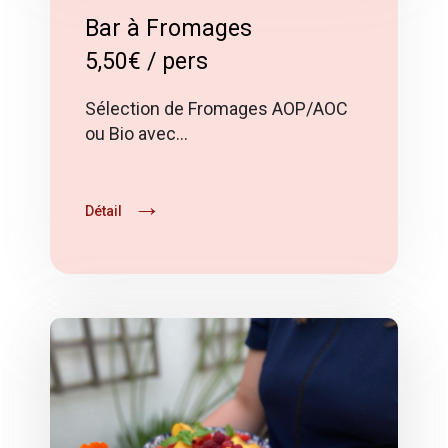
Bar à Fromages
5,50€ / pers
Sélection de Fromages AOP/AOC
ou Bio avec…
Détail