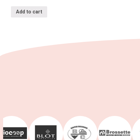
Add to cart