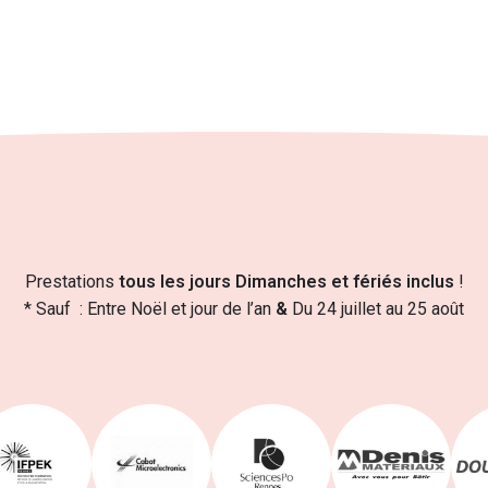
Prestations
tous les jours Dimanches et fériés inclus
!
* Sauf : Entre Noël et jour de l’an
&
Du 24 juillet au 25 août