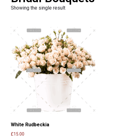
Showing the single result
White Rudbeckia
£
15.00