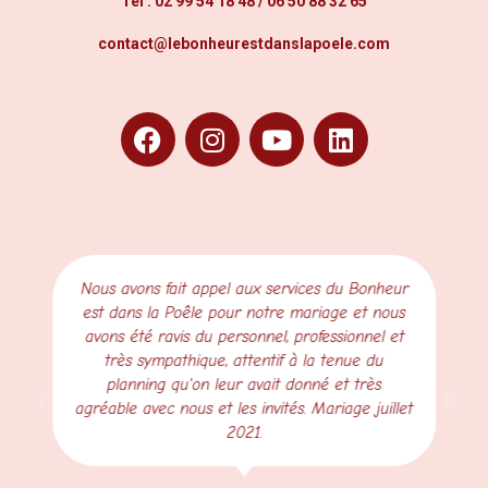
Tél :
02 99 54 18 48
/
06 50 88 32 65
contact@lebonheurestdanslapoele.com
Nous avons fait appel aux services du Bonheur
est dans la Poêle pour notre mariage et nous
avons été ravis du personnel, professionnel et
très sympathique, attentif à la tenue du
planning qu'on leur avait donné et très
agréable avec nous et les invités. Mariage juillet
2021.