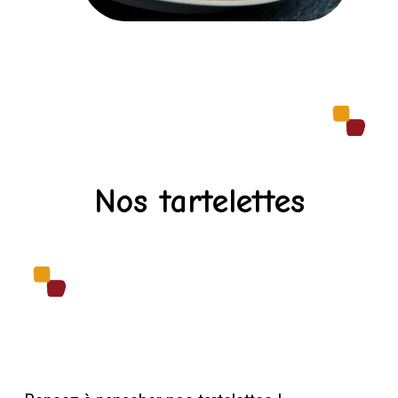
Nos tartelettes