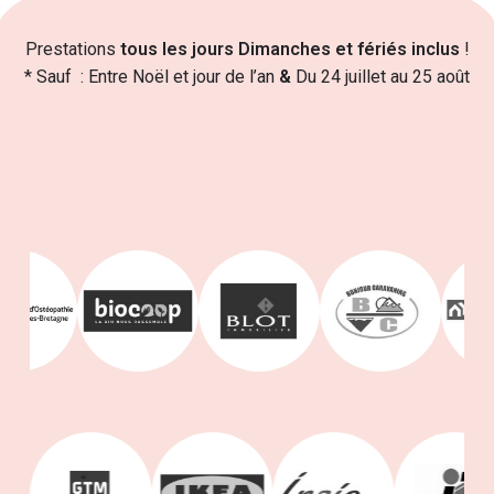
Prestations
tous les jours Dimanches et fériés inclus
!
* Sauf : Entre Noël et jour de l’an
&
Du 24 juillet au 25 août