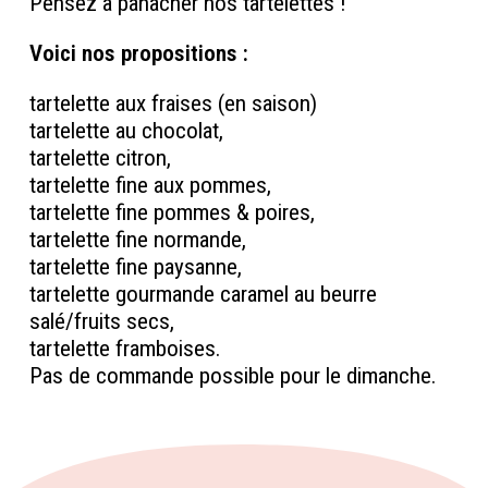
Pensez à panacher nos tartelettes !
Voici nos propositions :
tartelette aux fraises (en saison)
tartelette au chocolat,
tartelette citron,
tartelette fine aux pommes,
tartelette fine pommes & poires,
tartelette fine normande,
tartelette fine paysanne,
tartelette gourmande caramel au beurre
salé/fruits secs,
tartelette framboises.
Pas de commande possible pour le dimanche.