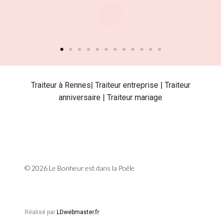
Traiteur à Rennes| Traiteur entreprise | Traiteur
anniversaire | Traiteur mariage
© 2026 Le Bonheur est dans la Poêle
Réalisé par
LDwebmaster.fr