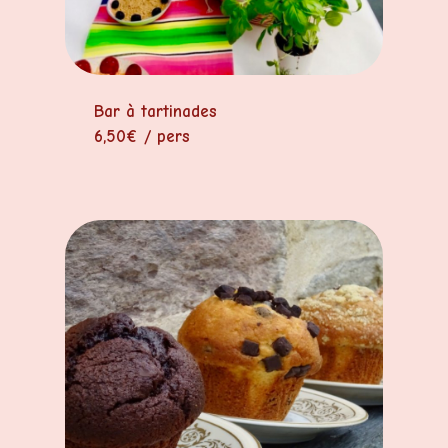
Bar à tartinades
6,50€ / pers