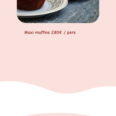
Maxi muffins 2,80€ / pers