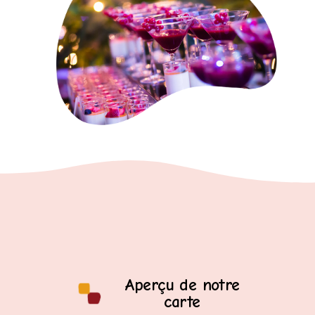
Aperçu de notre
carte