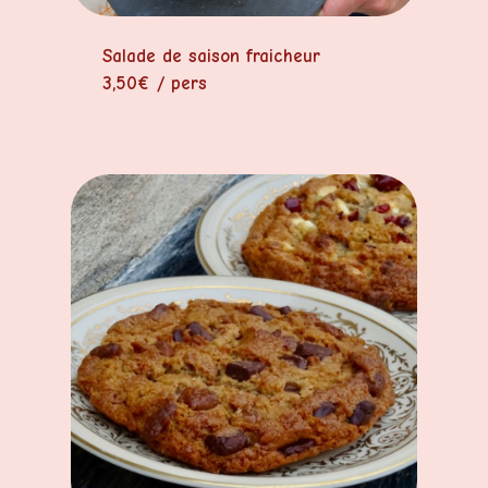
Salade de saison fraicheur
3,50€ / pers