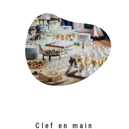
Clef en main