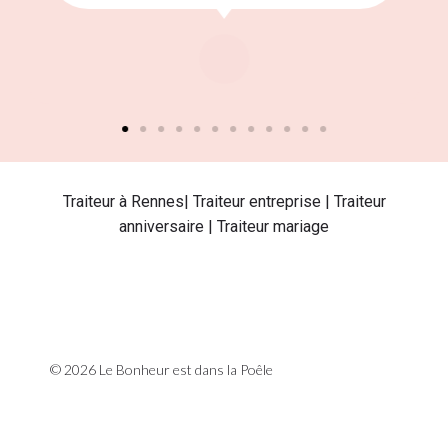
Traiteur à Rennes| Traiteur entreprise | Traiteur
anniversaire | Traiteur mariage
© 2026 Le Bonheur est dans la Poêle