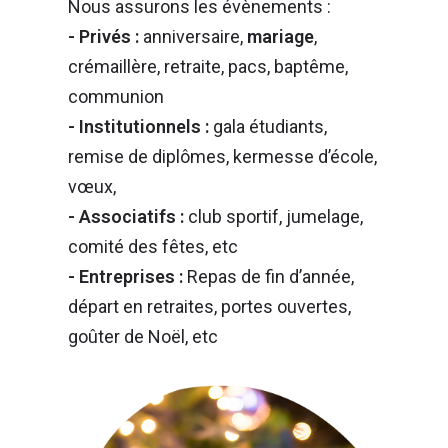
Nous assurons les évènements :
- Privés :
anniversaire,
mariage
,
crémaillère, retraite, pacs, baptême,
communion
- Institutionnels :
gala étudiants,
remise de diplômes, kermesse d’école,
vœux,
- Associatifs :
club sportif, jumelage,
comité des fêtes, etc
- Entreprises :
Repas de fin d’année,
départ en retraites, portes ouvertes,
goûter de Noël, etc