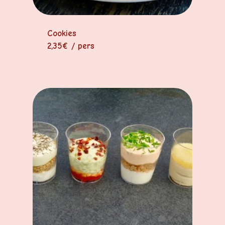
Cookies
2,35€ / pers