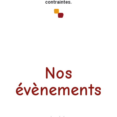
contraintes.
Nos
évènements