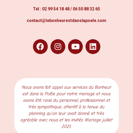
Tél :
02 99 54 18 48
/
06 50 88 32 65
contact@lebonheurestdanslapoele.com
Nous avons fait appel aux services du Bonheur
est dans la Poêle pour notre mariage et nous
avons été ravis du personnel, professionnel et
très sympathique, attentif à la tenue du
planning qu'on leur avait donné et très
agréable avec nous et les invités. Mariage juillet
2021.