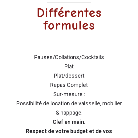
Différentes
formules
Pauses/Collations/Cocktails
Plat
Plat/dessert
Repas Complet
Sur-mesure :
Possibilité de location de vaisselle, mobilier
& nappage.
Clef en main.
Respect de votre budget et de vos