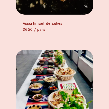
Assortiment de cakes
2€50 / pers