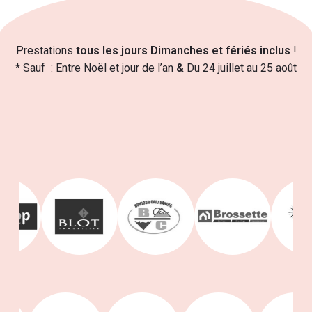
Prestations
tous les jours Dimanches et fériés inclus
!
* Sauf : Entre Noël et jour de l’an
&
Du 24 juillet au 25 août