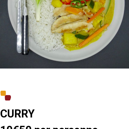
CURRY