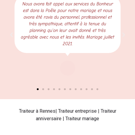
Nous avons fait appel aux services du Bonheur
est dans la Poêle pour notre mariage et nous
avons été ravis du personnel, professionnel et
très sympathique, attentif à la tenue du
planning qu'on leur avait donné et très
agréable avec nous et les invités. Mariage juillet
2021.
Traiteur à Rennes| Traiteur entreprise | Traiteur
anniversaire | Traiteur mariage