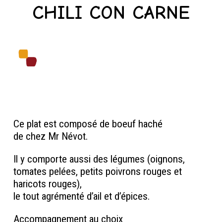
CHILI CON CARNE
Ce plat est composé de boeuf haché
de chez Mr Névot.
Il y comporte aussi des légumes (oignons,
tomates pelées, petits poivrons rouges et
haricots rouges),
le tout agrémenté d’ail et d’épices.
Accompagnement au choix