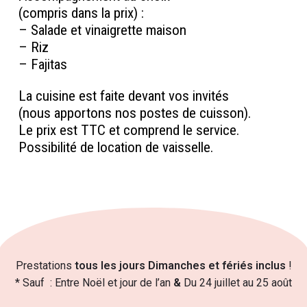
(compris dans la prix) :
– Salade et vinaigrette maison
– Riz
– Fajitas
La cuisine est faite devant vos invités
(nous apportons nos postes de cuisson).
Le prix est TTC et comprend le service.
Possibilité de location de vaisselle.
Prestations
tous les jours Dimanches et fériés inclus
!
* Sauf : Entre Noël et jour de l’an
&
Du 24 juillet au 25 août