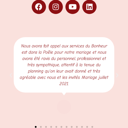
Nous avons fait appel aux services du Bonheur
est dans la Poêle pour notre mariage et nous
avons été ravis du personnel, professionnel et
très sympathique, attentif à la tenue du
planning qu'on leur avait donné et très
agréable avec nous et les invités. Mariage juillet
2021.