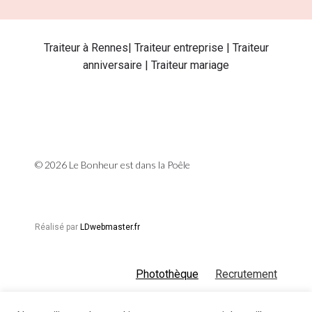
Traiteur à Rennes| Traiteur entreprise | Traiteur
anniversaire | Traiteur mariage
© 2026 Le Bonheur est dans la Poêle
Réalisé par
LDwebmaster.fr
Photothèque
Recrutement