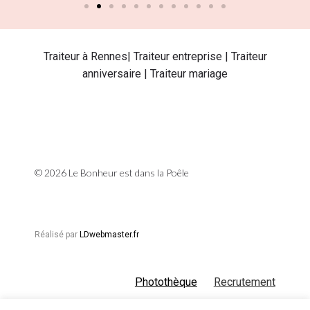
Traiteur à Rennes| Traiteur entreprise | Traiteur
anniversaire | Traiteur mariage
© 2026 Le Bonheur est dans la Poêle
Réalisé par
LDwebmaster.fr
Photothèque
Recrutement