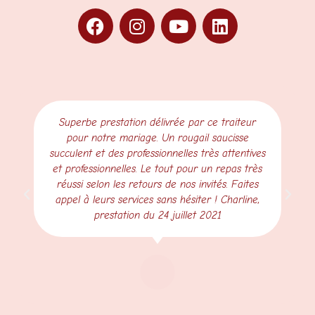
Superbe prestation délivrée par ce traiteur
pour notre mariage. Un rougail saucisse
succulent et des professionnelles très attentives
et professionnelles. Le tout pour un repas très
réussi selon les retours de nos invités. Faites
appel à leurs services sans hésiter ! Charline,
prestation du 24 juillet 2021