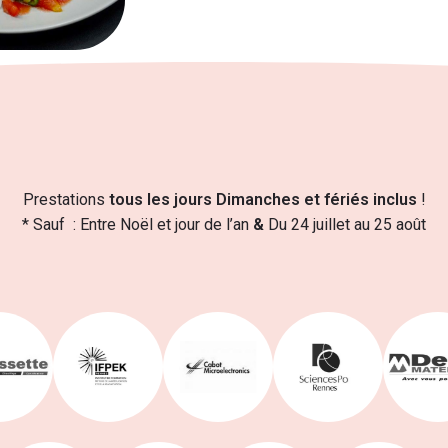
Prestations
tous les jours Dimanches et fériés inclus
!
* Sauf : Entre Noël et jour de l’an
&
Du 24 juillet au 25 août