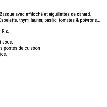
Basque avec effiloché et aiguillettes de canard,
spelette, thym, laurier, basilic, tomates & poivrons…
 Riz.
t vous,
s postes de cuisson
ice.