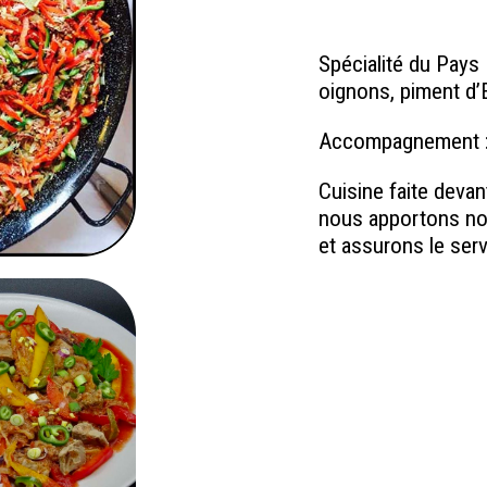
Spécialité du Pays 
oignons, piment d’E
Accompagnement :
Cuisine faite devan
nous apportons no
et assurons le serv